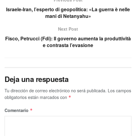
Israele-Iran, l’esperto di geopolitica: «La guerra è nelle
mani di Netanyahu»
Next Post
Fisco, Petrucci (Fdi): Il governo aumenta la produttività
e contrasta l’evasione
Deja una respuesta
Tu dirección de correo electrónico no será publicada.
Los campos
obligatorios están marcados con
*
Comentario
*