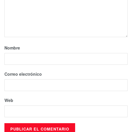
Nombre
Correo electrónico
Web