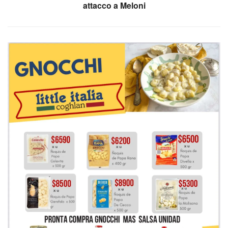
attacco a Meloni