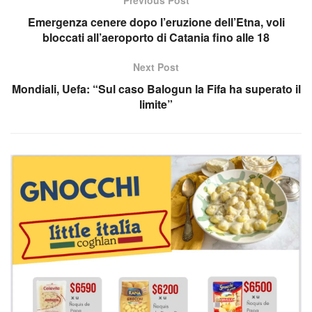
Emergenza cenere dopo l’eruzione dell’Etna, voli
bloccati all’aeroporto di Catania fino alle 18
Next Post
Mondiali, Uefa: “Sul caso Balogun la Fifa ha superato il
limite”