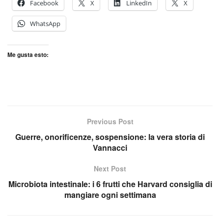
Facebook
X
LinkedIn
X
WhatsApp
Me gusta esto:
Previous Post
Guerre, onorificenze, sospensione: la vera storia di
Vannacci
Next Post
Microbiota intestinale: i 6 frutti che Harvard consiglia di
mangiare ogni settimana