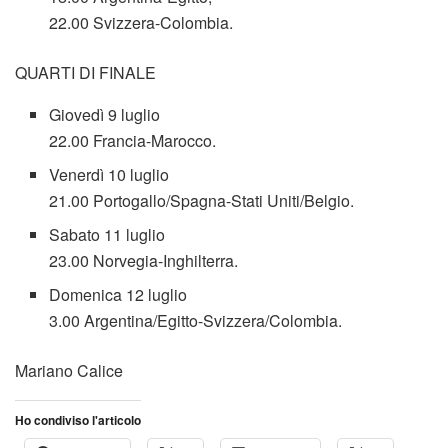
22.00 Svizzera-Colombia.
QUARTI DI FINALE
Giovedì 9 luglio
22.00 Francia-Marocco.
Venerdì 10 luglio
21.00 Portogallo/Spagna-Stati Uniti/Belgio.
Sabato 11 luglio
23.00 Norvegia-Inghilterra.
Domenica 12 luglio
3.00 Argentina/Egitto-Svizzera/Colombia.
Mariano Calice
Ho condiviso l'articolo