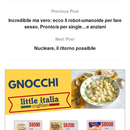
Previous Post
Incredibile ma vero: ecco il robot-umanoide per fare
sesso. Pronto/a per single…e anziani
Next Post
Nucleare, il ritorno possibile