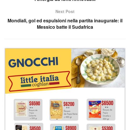
Next Post
Mondiali, gol ed espulsioni nella partita inaugurale: il
Messico batte il Sudafrica