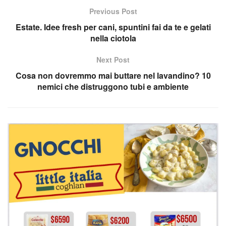
Previous Post
Estate. Idee fresh per cani, spuntini fai da te e gelati
nella ciotola
Next Post
Cosa non dovremmo mai buttare nel lavandino? 10
nemici che distruggono tubi e ambiente