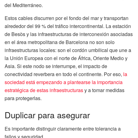
del Mediterráneo.
Estos cables discurren por el fondo del mar y transportan
alrededor del 99 % del tráfico intercontinental. La estación
de Besòs y las infraestructuras de interconexión asociadas
en el área metropolitana de Barcelona no son solo
infraestructuras locales: son el cordón umbilical que une a
la Unión Europea con el norte de África, Oriente Medio y
Asia. Si este nodo se interrumpe, el impacto de
conectividad reverbera en todo el continente. Por eso,
la
sociedad está empezando a plantearse la importancia
estratégica de estas infraestructuras
y a tomar medidas
para protegerlas.
Duplicar para asegurar
Es importante distinguir claramente entre tolerancia a
fallos y seguridad.