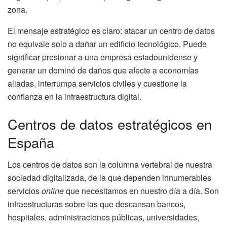
zona.
El mensaje estratégico es claro: atacar un centro de datos
no equivale solo a dañar un edificio tecnológico. Puede
significar presionar a una empresa estadounidense y
generar un dominó de daños que afecte a economías
aliadas, interrumpa servicios civiles y cuestione la
confianza en la infraestructura digital.
Centros de datos estratégicos en
España
Los centros de datos son la columna vertebral de nuestra
sociedad digitalizada, de la que dependen innumerables
servicios
online
que necesitamos en nuestro día a día. Son
infraestructuras sobre las que descansan bancos,
hospitales, administraciones públicas, universidades,