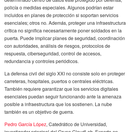
policía o medidas especiales. Algunos podrían estar
incluidos en planes de protección si soportan servicios
esenciales; otros no. Además, proteger una infraestructura
crítica no significa necesariamente poner soldados en la
puerta. Puede implicar planes de seguridad, coordinación
con autoridades, análisis de riesgos, protocolos de
respuesta, ciberseguridad, control de accesos,
redundancia y controles periódicos.
La defensa civil del siglo XXI no consiste solo en proteger
carreteras, hospitales, puertos o centrales eléctricas.
También requiere garantizar que los servicios digitales
esenciales puedan seguir funcionando ante la amenaza
posible a infraestructura que los sostienen. La nube
también es un objetivo de guerra.
Pedro García López
, Catedrático de Universidad,
investigador principal del Grupo CloudLab. Experto en