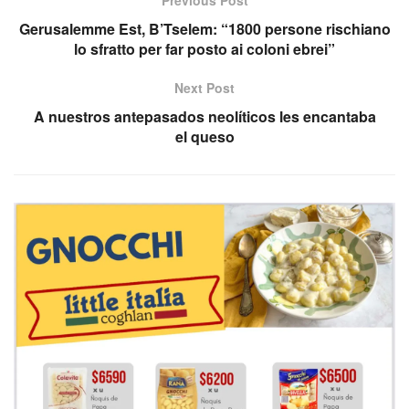
Gerusalemme Est, B’Tselem: “1800 persone rischiano
lo sfratto per far posto ai coloni ebrei”
Next Post
A nuestros antepasados neolíticos les encantaba
el queso