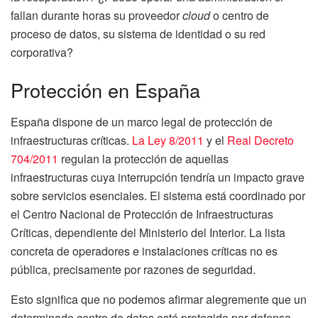
fallan durante horas su proveedor
cloud
o centro de
proceso de datos, su sistema de identidad o su red
corporativa?
Protección en España
España dispone de un marco legal de protección de
infraestructuras críticas.
La Ley 8/2011
y el
Real Decreto
704/2011
regulan la protección de aquellas
infraestructuras cuya interrupción tendría un impacto grave
sobre servicios esenciales. El sistema está coordinado por
el Centro Nacional de Protección de Infraestructuras
Críticas, dependiente del Ministerio del Interior. La lista
concreta de operadores e instalaciones críticas no es
pública, precisamente por razones de seguridad.
Esto significa que no podemos afirmar alegremente que un
determinado centro de datos esté protegido por defensa,