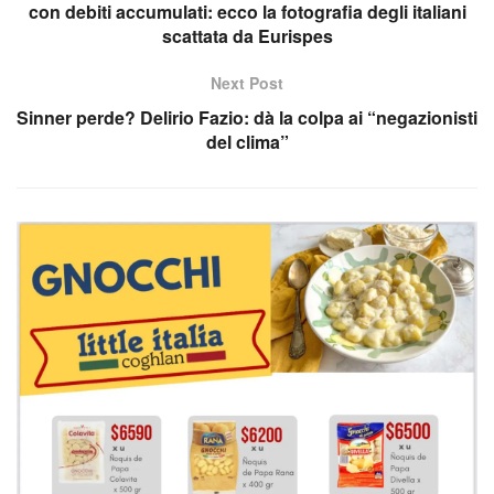
con debiti accumulati: ecco la fotografia degli italiani
scattata da Eurispes
Next Post
Sinner perde? Delirio Fazio: dà la colpa ai “negazionisti
del clima”