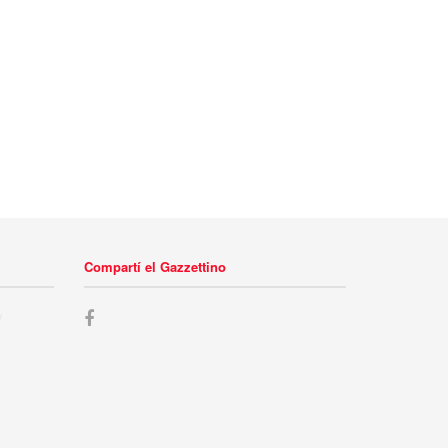
Compartí el Gazzettino