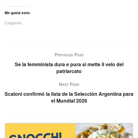
Me gusta esto:
Cargando...
Previous Post
Se la femminista dura e pura si mette il velo del
patriarcato
Next Post
Scaloni confirmó la lista de la Selección Argentina para
el Mundial 2026