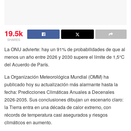
19.5k
SHARES
La ONU advierte: hay un 91% de probabilidades de que al
menos un año entre 2026 y 2030 supere el límite de 1,5°C
del Acuerdo de París.
La Organización Meteorológica Mundial (OMM) ha
publicado hoy su actualización más alarmante hasta la
fecha: Predicciones Climáticas Anuales a Decenales
2026-2035. Sus conclusiones dibujan un escenario claro:
la Tierra entra en una década de calor extremo, con
récords de temperatura casi asegurados y riesgos
climáticos en aumento.