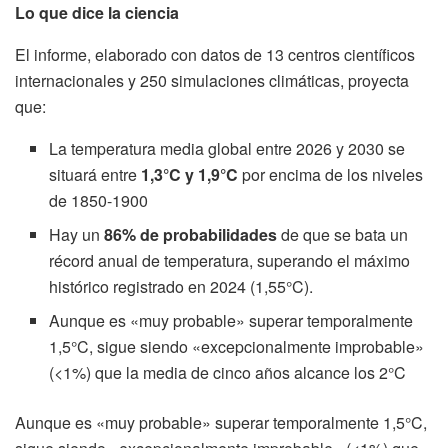
Lo que dice la ciencia
El informe, elaborado con datos de 13 centros científicos
internacionales y 250 simulaciones climáticas, proyecta
que:
La temperatura media global entre 2026 y 2030 se
situará entre
1,3°C y 1,9°C
por encima de los niveles
de 1850-1900
Hay un
86% de probabilidades
de que se bata un
récord anual de temperatura, superando el máximo
histórico registrado en 2024 (1,55°C).
Aunque es «muy probable» superar temporalmente
1,5°C, sigue siendo «excepcionalmente improbable»
(<1%) que la media de cinco años alcance los 2°C
Aunque es «muy probable» superar temporalmente 1,5°C,