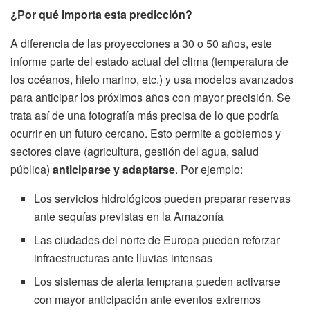
¿Por qué importa esta predicción?
A diferencia de las proyecciones a 30 o 50 años, este
informe parte del estado actual del clima (temperatura de
los océanos, hielo marino, etc.) y usa modelos avanzados
para anticipar los próximos años con mayor precisión. Se
trata así de una fotografía más precisa de lo que podría
ocurrir en un futuro cercano. Esto permite a gobiernos y
sectores clave (agricultura, gestión del agua, salud
pública)
anticiparse y adaptarse
. Por ejemplo:
Los servicios hidrológicos pueden preparar reservas
ante sequías previstas en la Amazonía
Las ciudades del norte de Europa pueden reforzar
infraestructuras ante lluvias intensas
Los sistemas de alerta temprana pueden activarse
con mayor anticipación ante eventos extremos