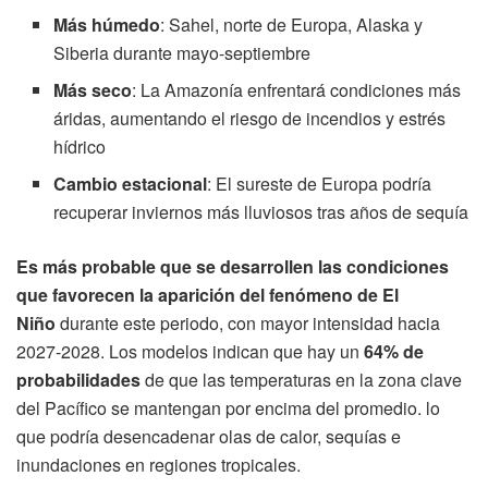
Más húmedo
: Sahel, norte de Europa, Alaska y
Siberia durante mayo-septiembre
Más seco
: La Amazonía enfrentará condiciones más
áridas, aumentando el riesgo de incendios y estrés
hídrico
Cambio estacional
: El sureste de Europa podría
recuperar inviernos más lluviosos tras años de sequía
Es más probable que se desarrollen las condiciones
que favorecen la aparición del fenómeno de El
Niño
durante este periodo, con mayor intensidad hacia
2027-2028. Los modelos indican que hay un
64% de
probabilidades
de que las temperaturas en la zona clave
del Pacífico se mantengan por encima del promedio. lo
que podría desencadenar olas de calor, sequías e
inundaciones en regiones tropicales.