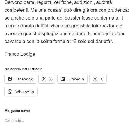
Servono carte, registri, verifiche, audizioni, autorità
competenti. Ma una cosa si può dire già ora con prudenza:
se anche solo una parte del dossier fosse confermata, il
mondo dorato dell’attivismo progressista internazionale
avrebbe qualche spiegazione da dare. E non basterebbe
cavarsela con la solita formula: “È solo solidarietà”.
Franco Lodige
Ho condiviso l'articolo
Facebook
X
LinkedIn
X
WhatsApp
Me gusta esto:
Cargando...