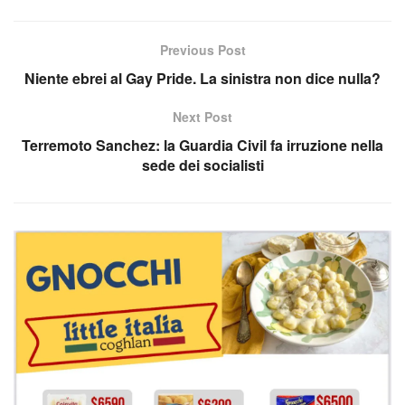
Previous Post
Niente ebrei al Gay Pride. La sinistra non dice nulla?
Next Post
Terremoto Sanchez: la Guardia Civil fa irruzione nella
sede dei socialisti