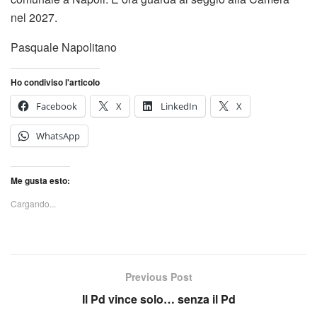
nel 2027.
Pasquale Napolitano
Ho condiviso l'articolo
Facebook
X
LinkedIn
X
WhatsApp
Me gusta esto:
Cargando...
Previous Post
Il Pd vince solo… senza il Pd