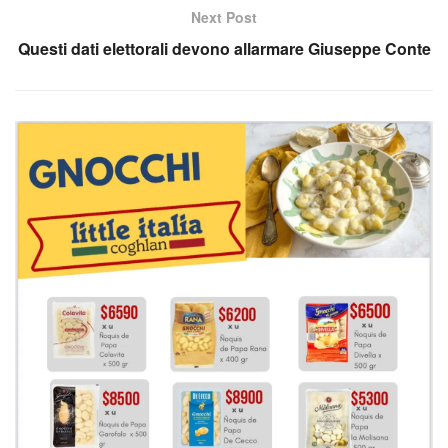
Next Post
Questi dati elettorali devono allarmare Giuseppe Conte