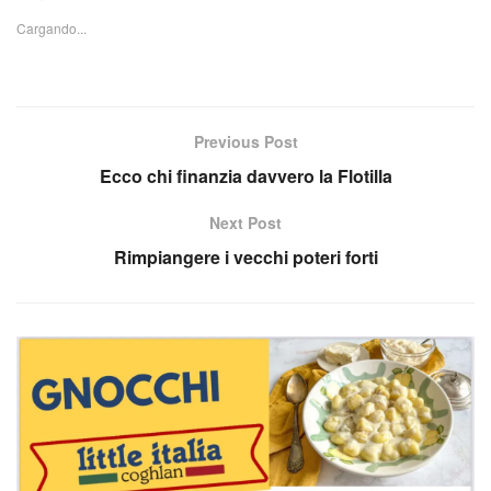
Cargando...
Previous Post
Ecco chi finanzia davvero la Flotilla
Next Post
Rimpiangere i vecchi poteri forti