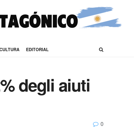
CULTURA
EDITORIAL
% degli aiuti
0