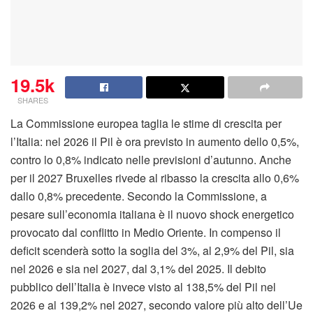
19.5k
SHARES
La Commissione europea taglia le stime di crescita per
l’Italia: nel 2026 il Pil è ora previsto in aumento dello 0,5%,
contro lo 0,8% indicato nelle previsioni d’autunno. Anche
per il 2027 Bruxelles rivede al ribasso la crescita allo 0,6%
dallo 0,8% precedente. Secondo la Commissione, a
pesare sull’economia italiana è il nuovo shock energetico
provocato dal conflitto in Medio Oriente. In compenso il
deficit scenderà sotto la soglia del 3%, al 2,9% del Pil, sia
nel 2026 e sia nel 2027, dal 3,1% del 2025. Il debito
pubblico dell’Italia è invece visto al 138,5% del Pil nel
2026 e al 139,2% nel 2027, secondo valore più alto dell’Ue