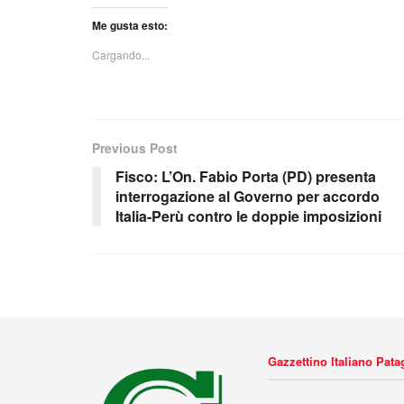
Me gusta esto:
Cargando...
Previous Post
Fisco: L’On. Fabio Porta (PD) presenta
interrogazione al Governo per accordo
Italia-Perù contro le doppie imposizioni
Gazzettino Italiano Pat