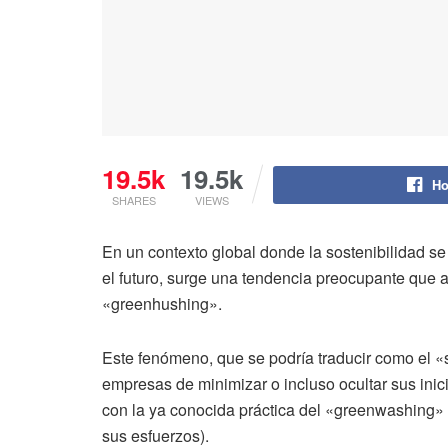
19.5k
19.5k
Ho
SHARES
VIEWS
En un contexto global donde la sostenibilidad s
el futuro, surge una tendencia preocupante que a
«greenhushing».
Este fenómeno, que se podría traducir como el «s
empresas de minimizar o incluso ocultar sus inici
con la ya conocida práctica del «greenwashing»
sus esfuerzos).