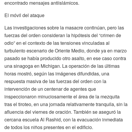
encontrado mensajes antiislámicos.
El móvil del ataque
Las investigaciones sobre la masacre continúan, pero las
fuerzas del orden consideran la hipótesis del “crimen de
odio” en el contexto de las tensiones vinculadas al
turbulento escenario de Oriente Medio, donde ya en marzo
pasado se había producido otro asalto, en ese caso contra
una sinagoga en Michigan. La operación de las últimas
horas mostró, según las imágenes difundidas, una
respuesta masiva de las fuerzas del orden con la
intervención de un centenar de agentes que
inspeccionaron minuciosamente el área de la mezquita
tras el tiroteo, en una jornada relativamente tranquila, sin la
afluencia del viernes de oración. También se aseguró la
cercana escuela Al Rashid, con la evacuación inmediata
de todos los niños presentes en el edificio.