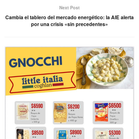
Next Post
Cambia el tablero del mercado energético: la AIE alerta
por una crisis «sin precedentes»