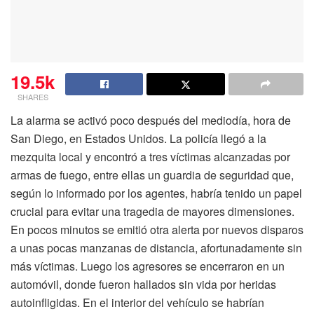
19.5k
SHARES
La alarma se activó poco después del mediodía, hora de
San Diego, en Estados Unidos. La policía llegó a la
mezquita local y encontró a tres víctimas alcanzadas por
armas de fuego, entre ellas un guardia de seguridad que,
según lo informado por los agentes, habría tenido un papel
crucial para evitar una tragedia de mayores dimensiones.
En pocos minutos se emitió otra alerta por nuevos disparos
a unas pocas manzanas de distancia, afortunadamente sin
más víctimas. Luego los agresores se encerraron en un
automóvil, donde fueron hallados sin vida por heridas
autoinfligidas. En el interior del vehículo se habrían