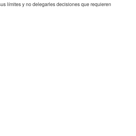
sus límites y no delegarles decisiones que requieren