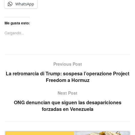
WhatsApp
Me gusta esto:
Cargando...
Previous Post
La retromarcia di Trump: sospesa l’operazione Project
Freedom a Hormuz
Next Post
ONG denuncian que siguen las desapariciones
forzadas en Venezuela