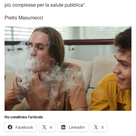
più complesse per la salute pubblica”.
Pietro Masumecci
Ho condiviso l'articolo
Facebook
X
LinkedIn
X