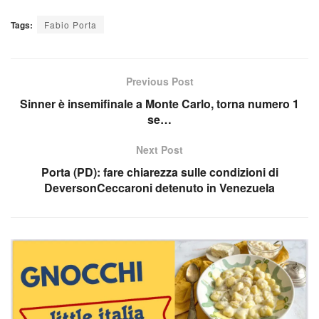
Tags:
Fabio Porta
Previous Post
Sinner è insemifinale a Monte Carlo, torna numero 1
se…
Next Post
Porta (PD): fare chiarezza sulle condizioni di
DeversonCeccaroni detenuto in Venezuela