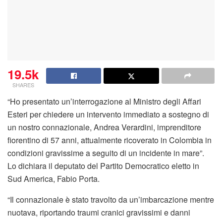
19.5k
SHARES
“Ho presentato un’interrogazione al Ministro degli Affari
Esteri per chiedere un intervento immediato a sostegno di
un nostro connazionale, Andrea Verardini, imprenditore
fiorentino di 57 anni, attualmente ricoverato in Colombia in
condizioni gravissime a seguito di un incidente in mare”.
Lo dichiara il deputato del Partito Democratico eletto in
Sud America, Fabio Porta.
“Il connazionale è stato travolto da un’imbarcazione mentre
nuotava, riportando traumi cranici gravissimi e danni