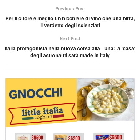
Previous Post
Per il cuore è meglio un bicchiere di vino che una birra,
il verdetto degli scienziati
Next Post
Italia protagonista nella nuova corsa alla Luna: la ‘casa’
degli astronauti sarà made in Italy