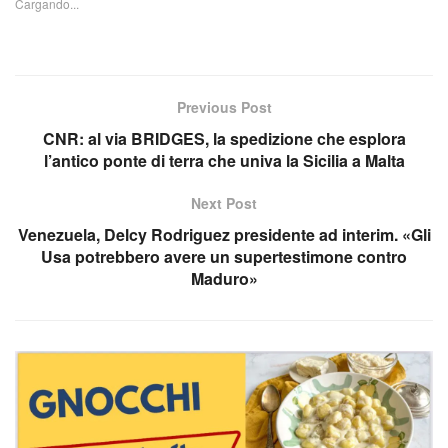
Cargando...
Previous Post
CNR: al via BRIDGES, la spedizione che esplora
l’antico ponte di terra che univa la Sicilia a Malta
Next Post
Venezuela, Delcy Rodriguez presidente ad interim. «Gli
Usa potrebbero avere un supertestimone contro
Maduro»