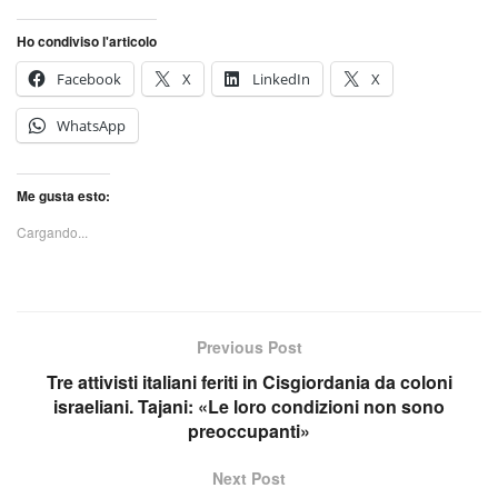
Ho condiviso l'articolo
Facebook
X
LinkedIn
X
WhatsApp
Me gusta esto:
Cargando...
Previous Post
Tre attivisti italiani feriti in Cisgiordania da coloni
israeliani. Tajani: «Le loro condizioni non sono
preoccupanti»
Next Post