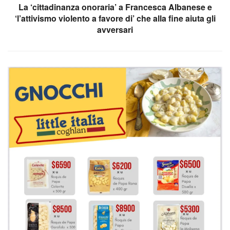
La ‘cittadinanza onoraria’ a Francesca Albanese e
‘l’attivismo violento a favore di’ che alla fine aiuta gli
avversari