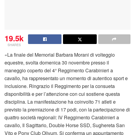
19.5k
SHARES
«La finale del Memorial Barbara Morani di volteggio
equestre, svolta domenica 30 novembre presso il
maneggio coperto del 4° Reggimento Carabinieri a
cavallo, ha rappresentato un momento di autentico sport e
inclusione. Ringrazio il Reggimento per la consueta
disponibilità e per l’attenzione con cui sostiene questa
disciplina. La manifestazione ha coinvolto 71 atleti e
previsto la premiazione di 17 podi, con la partecipazione di
quattro società regionali: IV Reggimento Carabinieri a
cavallo, Il Sagittario, Double Horse SSD, Sughereta San
Vito e Pony Club Olivum. Si conferma un appuntamento