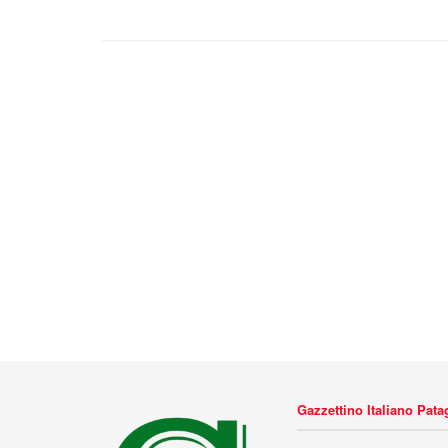
Gazzettino Italiano Pat