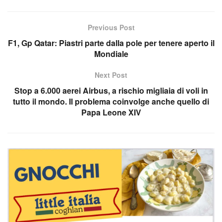
Previous Post
F1, Gp Qatar: Piastri parte dalla pole per tenere aperto il
Mondiale
Next Post
Stop a 6.000 aerei Airbus, a rischio migliaia di voli in
tutto il mondo. Il problema coinvolge anche quello di
Papa Leone XIV