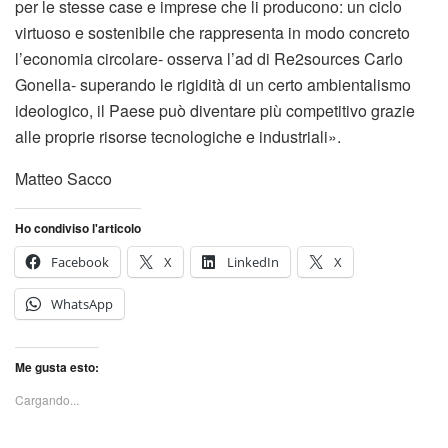
per le stesse case e imprese che li producono: un ciclo
virtuoso e sostenibile che rappresenta in modo concreto
l’economia circolare- osserva l’ad di Re2sources Carlo
Gonella- superando le rigidità di un certo ambientalismo
ideologico, il Paese può diventare più competitivo grazie
alle proprie risorse tecnologiche e industriali».
Matteo Sacco
Ho condiviso l'articolo
Facebook
X
LinkedIn
X
WhatsApp
Me gusta esto:
Cargando...