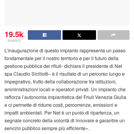
19.5k
SHARES
L’inaugurazione di questo impianto rappresenta un passo
fondamentale per il nostro territorio e per il futuro della
gestione pubblica dei rifiuti- dichiara il presidente di Net
spa Claudio Siciliotti– è il risultato di un percorso lungo e
impegnativo, frutto della collaborazione tra istituzioni,
amministrazioni locali e operatori privati. Un impianto che
rafforza l’autonomia impiantistica del Friuli Venezia Giulia
e ci permette di ridurre costi, percorrenze, emissioni e
impatti ambientali. Per Net è un punto di ripartenza, un
segnale concreto della volontà di innovare e garantire un
servizio pubblico sempre più efficiente».