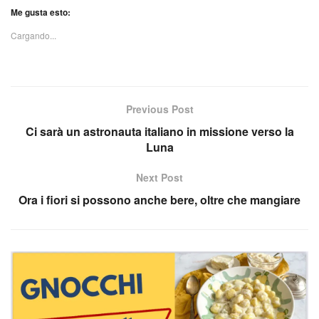
Me gusta esto:
Cargando...
Previous Post
Ci sarà un astronauta italiano in missione verso la
Luna
Next Post
Ora i fiori si possono anche bere, oltre che mangiare