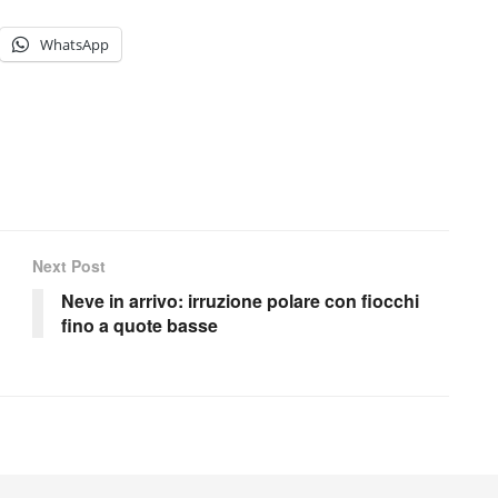
WhatsApp
Next Post
Neve in arrivo: irruzione polare con fiocchi
fino a quote basse