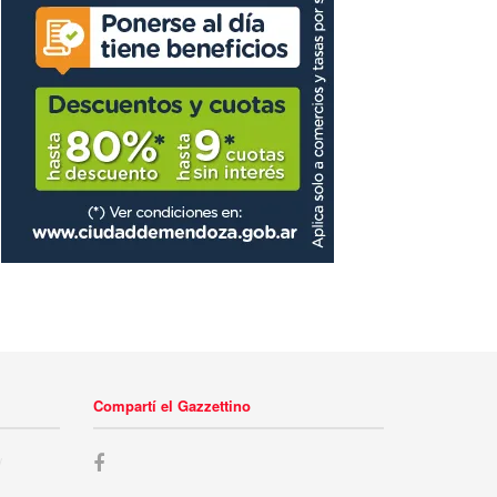
Compartí el Gazzettino