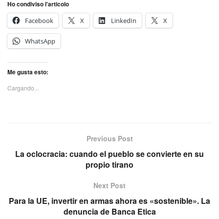
Ho condiviso l'articolo
Facebook
X
LinkedIn
X
WhatsApp
Me gusta esto:
Cargando...
Previous Post
La oclocracia: cuando el pueblo se convierte en su
propio tirano
Next Post
Para la UE, invertir en armas ahora es «sostenible». La
denuncia de Banca Etica