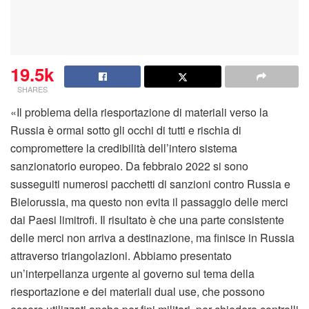
19.5k
SHARES
«Il problema della riesportazione di materiali verso la
Russia è ormai sotto gli occhi di tutti e rischia di
compromettere la credibilità dell’intero sistema
sanzionatorio europeo. Da febbraio 2022 si sono
susseguiti numerosi pacchetti di sanzioni contro Russia e
Bielorussia, ma questo non evita il passaggio delle merci
dai Paesi limitrofi. Il risultato è che una parte consistente
delle merci non arriva a destinazione, ma finisce in Russia
attraverso triangolazioni. Abbiamo presentato
un’interpellanza urgente al governo sul tema della
riesportazione e dei materiali dual use, che possono