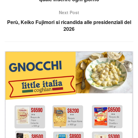
Next Post
Perù, Keiko Fujimori si ricandida alle presidenziali del
2026