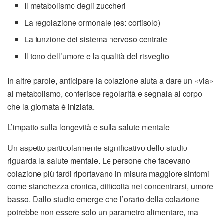
Il metabolismo degli zuccheri
La regolazione ormonale (es: cortisolo)
La funzione del sistema nervoso centrale
Il tono dell’umore e la qualità del risveglio
In altre parole, anticipare la colazione aiuta a dare un «via»
al metabolismo, conferisce regolarità e segnala al corpo
che la giornata è iniziata.
L’impatto sulla longevità e sulla salute mentale
Un aspetto particolarmente significativo dello studio
riguarda la salute mentale. Le persone che facevano
colazione più tardi riportavano in misura maggiore sintomi
come stanchezza cronica, difficoltà nel concentrarsi, umore
basso. Dallo studio emerge che l’orario della colazione
potrebbe non essere solo un parametro alimentare, ma