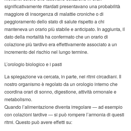
significativamente ritardati presentavano una probabilità
maggiore di insorgenza di malattie croniche o di
peggioramento dello stato di salute rispetto a chi
manteneva un orario più stabile e anticipato. In aggiunta, il
dato della mortalità ha confermato che un orario di
colazione più tardivo era effettivamente associato a un
incremento del rischio nel lungo termine.
L’orologio biologico e i pasti
La spiegazione va cercata, in parte, nei ritmi circadiani. Il
nostro organismo è regolato da un orologio interno che
coordina orari di sonno, digestione, attività ormonale e
metabolismo.
Quando l’alimentazione diventa irregolare — ad esempio
con colazioni tardive — si può rompere l’armonia di questi
ritmi. Questo può avere effetti su: