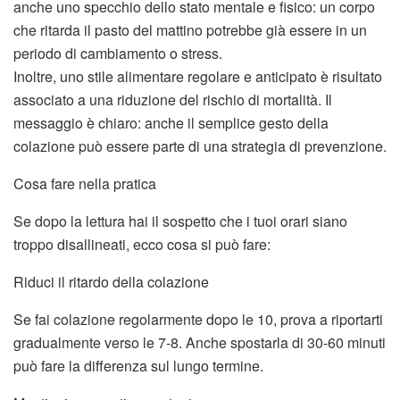
anche uno specchio dello stato mentale e fisico: un corpo
che ritarda il pasto del mattino potrebbe già essere in un
periodo di cambiamento o stress.
Inoltre, uno stile alimentare regolare e anticipato è risultato
associato a una riduzione del rischio di mortalità. Il
messaggio è chiaro: anche il semplice gesto della
colazione può essere parte di una strategia di prevenzione.
Cosa fare nella pratica
Se dopo la lettura hai il sospetto che i tuoi orari siano
troppo disallineati, ecco cosa si può fare:
Riduci il ritardo della colazione
Se fai colazione regolarmente dopo le 10, prova a riportarti
gradualmente verso le 7-8. Anche spostarla di 30-60 minuti
può fare la differenza sul lungo termine.