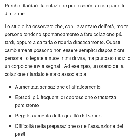
Perché ritardare la colazione può essere un campanello
d’allarme
Lo studio ha osservato che, con l’avanzare dell’età, molte
persone tendono spontaneamente a fare colazione più
tardi, oppure a saltarla o ridurla drasticamente. Questi
cambiamenti possono non essere semplici disposizioni
personali o legate a nuovi ritmi di vita, ma piuttosto indizi di
un corpo che invia segnali. Ad esempio, un orario della
colazione ritardato è stato associato a:
Aumentata sensazione di affaticamento
Episodi più frequenti di depressione o tristezza
persistente
Peggioraamento della qualità del sonno
Difficoltà nella preparazione o nell’assunzione dei
pasti