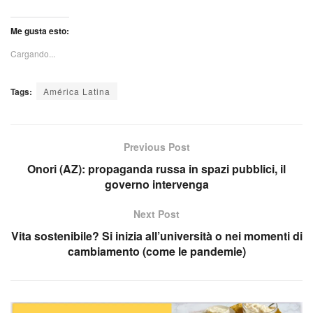
Me gusta esto:
Cargando...
Tags:
América Latina
Previous Post
Onori (AZ): propaganda russa in spazi pubblici, il
governo intervenga
Next Post
Vita sostenibile? Si inizia all’università o nei momenti di
cambiamento (come le pandemie)