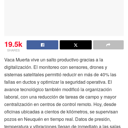
19.5k
SHARES
Vaca Muerta vive un salto productivo gracias a la
digitalización. El monitoreo con sensores, drones y
sistemas satelitales permitió reducir en más de 40% las
fallas en ductos y optimizar la seguridad operativa. El
avance tecnológico también modificó la organización
laboral, con una reducción de tareas de campo y mayor
centralización en centros de control remoto. Hoy, desde
oficinas ubicadas a cientos de kilómetros, se supervisan
pozos en Neuquén en tiempo real. Datos de presión,
temperatura y vibraciones llegan de inmediato a las salas