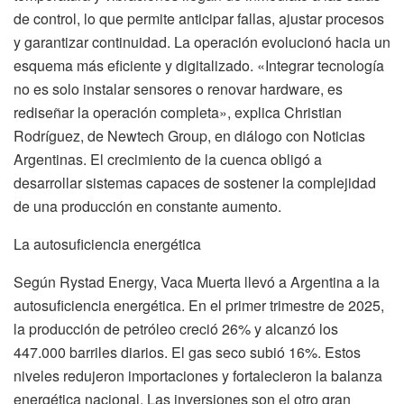
de control, lo que permite anticipar fallas, ajustar procesos
y garantizar continuidad. La operación evolucionó hacia un
esquema más eficiente y digitalizado. «Integrar tecnología
no es solo instalar sensores o renovar hardware, es
rediseñar la operación completa», explica Christian
Rodríguez, de Newtech Group, en diálogo con Noticias
Argentinas. El crecimiento de la cuenca obligó a
desarrollar sistemas capaces de sostener la complejidad
de una producción en constante aumento.
La autosuficiencia energética
Según Rystad Energy, Vaca Muerta llevó a Argentina a la
autosuficiencia energética. En el primer trimestre de 2025,
la producción de petróleo creció 26% y alcanzó los
447.000 barriles diarios. El gas seco subió 16%. Estos
niveles redujeron importaciones y fortalecieron la balanza
energética nacional. Las inversiones son el otro gran