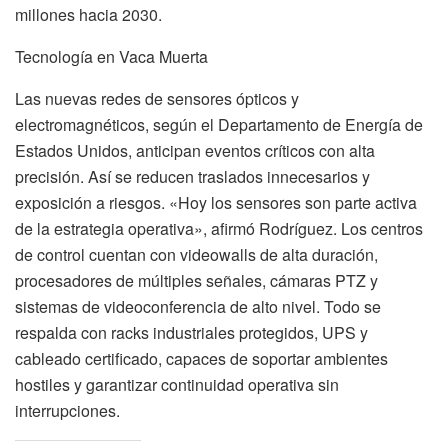
millones hacia 2030.
Tecnología en Vaca Muerta
Las nuevas redes de sensores ópticos y
electromagnéticos, según el Departamento de Energía de
Estados Unidos, anticipan eventos críticos con alta
precisión. Así se reducen traslados innecesarios y
exposición a riesgos. «Hoy los sensores son parte activa
de la estrategia operativa», afirmó Rodríguez. Los centros
de control cuentan con videowalls de alta duración,
procesadores de múltiples señales, cámaras PTZ y
sistemas de videoconferencia de alto nivel. Todo se
respalda con racks industriales protegidos, UPS y
cableado certificado, capaces de soportar ambientes
hostiles y garantizar continuidad operativa sin
interrupciones.