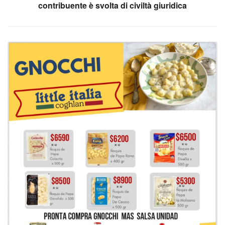
contribuente è svolta di civiltà giuridica