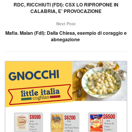
RDC, RICCHIUTI (FDI): CSX LO RIPROPONE IN
CALABRIA, E’ PROVOCAZIONE
Next Post
Mafia. Malan (FdI): Dalla Chiesa, esempio di coraggio e
abnegazione