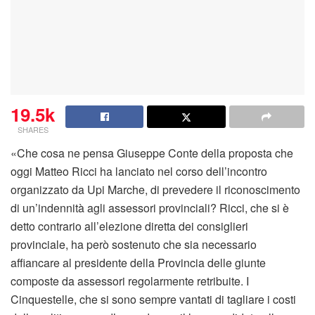
19.5k
SHARES
«Che cosa ne pensa Giuseppe Conte della proposta che
oggi Matteo Ricci ha lanciato nel corso dell’incontro
organizzato da Upi Marche, di prevedere il riconoscimento
di un’indennità agli assessori provinciali? Ricci, che si è
detto contrario all’elezione diretta dei consiglieri
provinciale, ha però sostenuto che sia necessario
affiancare al presidente della Provincia delle giunte
composte da assessori regolarmente retribuite. I
Cinquestelle, che si sono sempre vantati di tagliare i costi