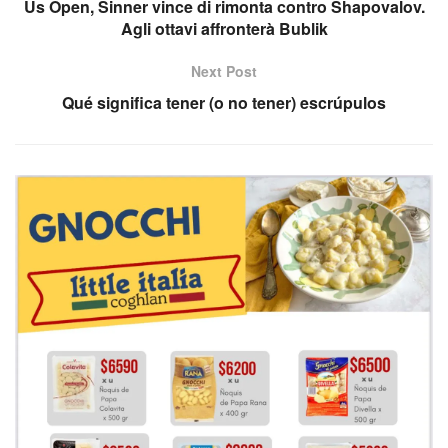
Us Open, Sinner vince di rimonta contro Shapovalov.
Agli ottavi affronterà Bublik
Next Post
Qué significa tener (o no tener) escrúpulos