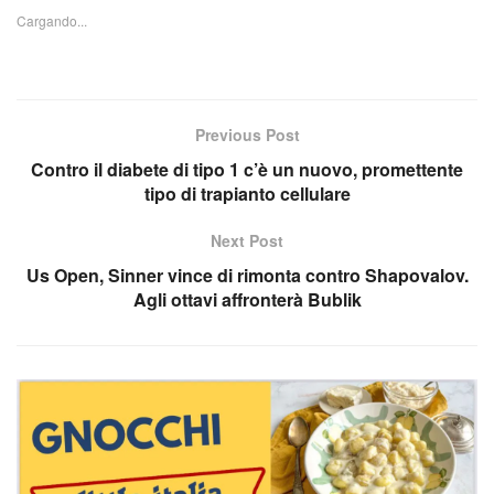
Cargando...
Previous Post
Contro il diabete di tipo 1 c’è un nuovo, promettente
tipo di trapianto cellulare
Next Post
Us Open, Sinner vince di rimonta contro Shapovalov.
Agli ottavi affronterà Bublik