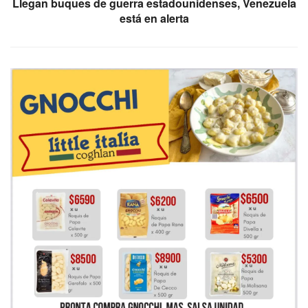
Llegan buques de guerra estadounidenses, Venezuela
está en alerta