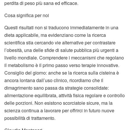
perdita di peso più sana ed efficace.
Cosa significa per noi
Questi risultati non si traducono immediatamente in una
dieta applicabile, ma evidenziano come la ricerca
scientifica stia cercando vie alternative per contrastare
l’obesità, una delle sfide di salute pubblica più urgenti a
livello mondiale. Comprendere i meccanismi che regolano
il metabolismo è il primo passo verso terapie innovative.
Consiglio del giorno: anche se la ricerca sulla cisteina è
ancora lontana dall’uso clinico, ricordiamo che il
dimagrimento sano passa da strategie consolidate:
alimentazione equilibrata, attività fisica regolare e controllo
delle porzioni. Non esistono scorciatoie sicure, ma la
scienza continua a lavorare per offrirci in futuro nuove
possibilità di trattamento.