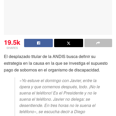
19.5k
SHARES
El desplazado titular de la ANDIS busca definir su
estrategia en la causa en la que se investiga el supuesto
pago de sobornos en el organismo de discapacidad.
«Yo estuve el domingo con Javier, entre la
ópera y que comemos después, todo. ¡No le
suena el teléfono! Es el Presidente y no le
suena el teléfono. Javier no delega: se
desentiende. En tres horas no le suena el
teléfono», se escucha decir a Diego