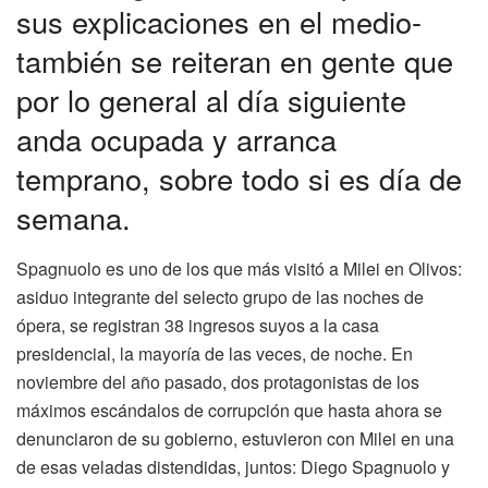
sus explicaciones en el medio-
también se reiteran en gente que
por lo general al día siguiente
anda ocupada y arranca
temprano, sobre todo si es día de
semana.
Spagnuolo es uno de los que más visitó a Milei en Olivos:
asiduo integrante del selecto grupo de las noches de
ópera, se registran 38 ingresos suyos a la casa
presidencial, la mayoría de las veces, de noche. En
noviembre del año pasado, dos protagonistas de los
máximos escándalos de corrupción que hasta ahora se
denunciaron de su gobierno, estuvieron con Milei en una
de esas veladas distendidas, juntos: Diego Spagnuolo y