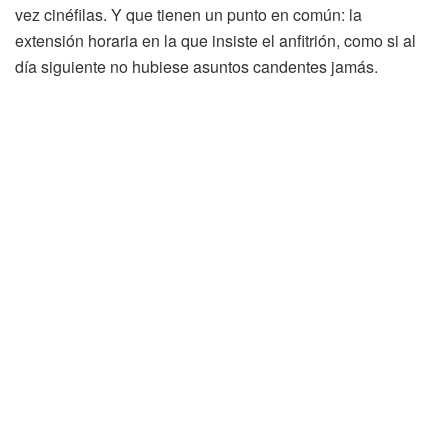
vez cinéfilas. Y que tienen un punto en común: la
extensión horaria en la que insiste el anfitrión, como si al
día siguiente no hubiese asuntos candentes jamás.