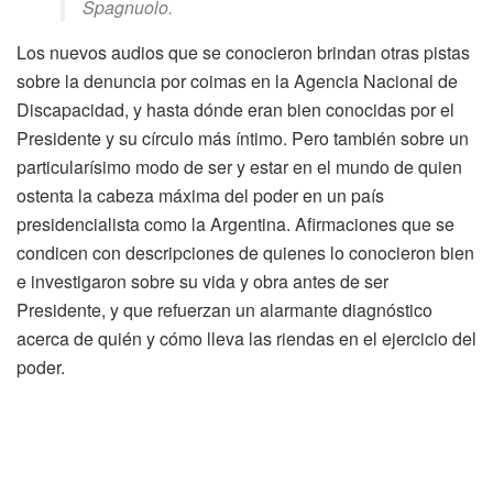
Spagnuolo.
Los nuevos audios que se conocieron brindan otras pistas
sobre la denuncia por coimas en la Agencia Nacional de
Discapacidad, y hasta dónde eran bien conocidas por el
Presidente y su círculo más íntimo. Pero también sobre un
particularísimo modo de ser y estar en el mundo de quien
ostenta la cabeza máxima del poder en un país
presidencialista como la Argentina. Afirmaciones que se
condicen con descripciones de quienes lo conocieron bien
e investigaron sobre su vida y obra antes de ser
Presidente, y que refuerzan un alarmante diagnóstico
acerca de quién y cómo lleva las riendas en el ejercicio del
poder.