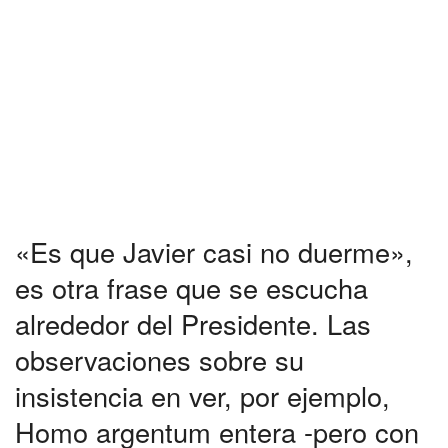
«Es que Javier casi no duerme»,
es otra frase que se escucha
alrededor del Presidente. Las
observaciones sobre su
insistencia en ver, por ejemplo,
Homo argentum entera -pero con