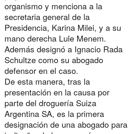
organismo y menciona a la
secretaria general de la
Presidencia, Karina Milei, y a su
mano derecha Lule Menem.
Además designó a Ignacio Rada
Schultze como su abogado
defensor en el caso.
De esta manera, tras la
presentación en la causa por
parte del droguería Suiza
Argentina SA, es la primera
designación de una abogado para