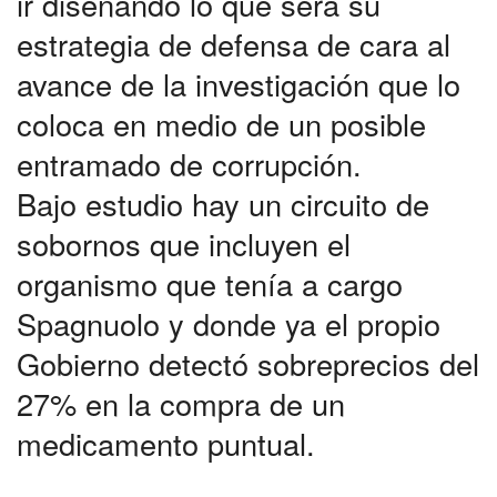
ir diseñando lo que será su
estrategia de defensa de cara al
avance de la investigación que lo
coloca en medio de un posible
entramado de corrupción.
Bajo estudio hay un circuito de
sobornos que incluyen el
organismo que tenía a cargo
Spagnuolo y donde ya el propio
Gobierno detectó sobreprecios del
27% en la compra de un
medicamento puntual.