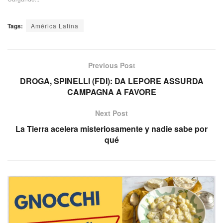
Tags:
América Latina
Previous Post
DROGA, SPINELLI (FDI): DA LEPORE ASSURDA
CAMPAGNA A FAVORE
Next Post
La Tierra acelera misteriosamente y nadie sabe por
qué