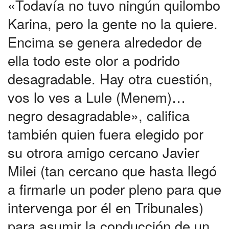
«Todavía no tuvo ningún quilombo
Karina, pero la gente no la quiere.
Encima se genera alrededor de
ella todo este olor a podrido
desagradable. Hay otra cuestión,
vos lo ves a Lule (Menem)…
negro desagradable», califica
también quien fuera elegido por
su otrora amigo cercano Javier
Milei (tan cercano que hasta llegó
a firmarle un poder pleno para que
intervenga por él en Tribunales)
para asumir la conducción de un