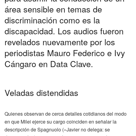
área sensible en temas de
discriminación como es la
discapacidad. Los audios fueron
revelados nuevamente por los
periodistas Mauro Federico e Ivy
Cángaro en Data Clave.
Veladas distendidas
Quienes observan de cerca detalles cotidianos del modo
en que Milei ejerce su cargo coinciden en señalar la
descripción de Spagnuolo («Javier no delega: se