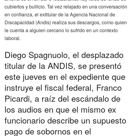
cubiertos y bullicio. Tal vez relajado en una conversación
en confianza, el extitular de la Agencia Nacional de
Discapacidad (Andis) realiza sus descargos, como quien
le cuenta a alguien cercano lo sufrido en un contexto
laboral.
Diego Spagnuolo, el desplazado
titular de la ANDIS, se presentó
este jueves en el expediente que
instruye el fiscal federal, Franco
Picardi, a raíz del escándalo de
los audios en que el mismo ex
funcionario describe un supuesto
pago de sobornos en el