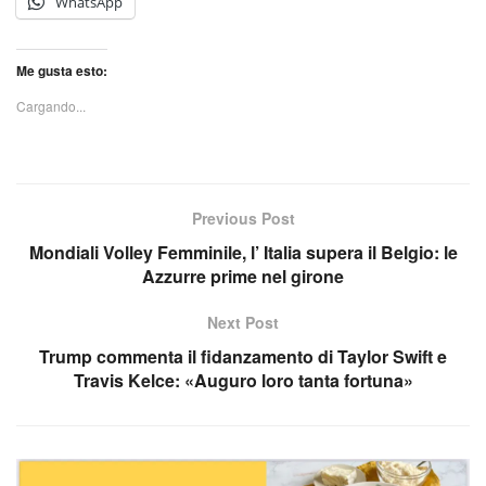
WhatsApp
Me gusta esto:
Cargando...
Previous Post
Mondiali Volley Femminile, l’ Italia supera il Belgio: le
Azzurre prime nel girone
Next Post
Trump commenta il fidanzamento di Taylor Swift e
Travis Kelce: «Auguro loro tanta fortuna»