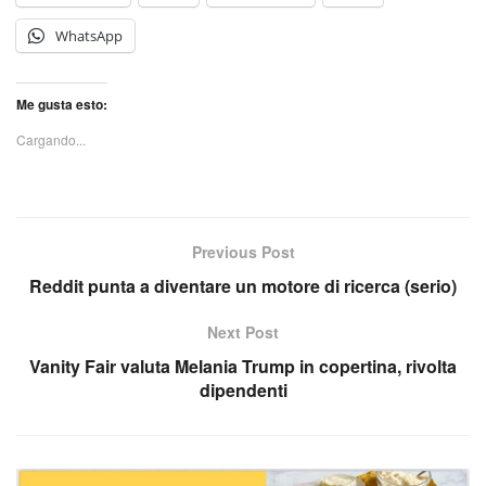
WhatsApp
Me gusta esto:
Cargando...
Previous Post
Reddit punta a diventare un motore di ricerca (serio)
Next Post
Vanity Fair valuta Melania Trump in copertina, rivolta
dipendenti