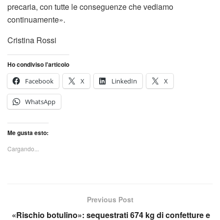
precaria, con tutte le conseguenze che vediamo
continuamente».
Cristina Rossi
Ho condiviso l'articolo
Facebook
X
LinkedIn
X
WhatsApp
Me gusta esto:
Cargando...
Previous Post
«Rischio botulino»: sequestrati 674 kg di confetture e