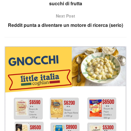
succhi di frutta
Next Post
Reddit punta a diventare un motore di ricerca (serio)