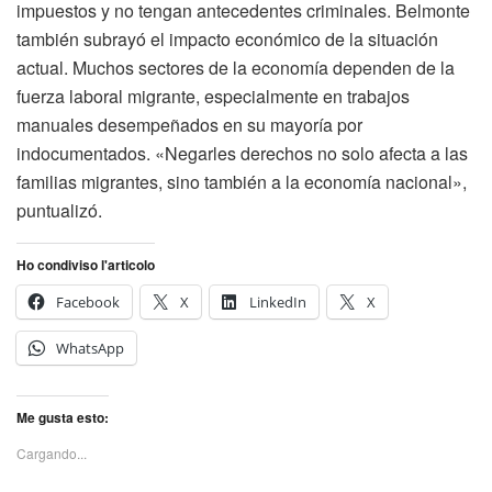
impuestos y no tengan antecedentes criminales. Belmonte
también subrayó el impacto económico de la situación
actual. Muchos sectores de la economía dependen de la
fuerza laboral migrante, especialmente en trabajos
manuales desempeñados en su mayoría por
indocumentados. «Negarles derechos no solo afecta a las
familias migrantes, sino también a la economía nacional»,
puntualizó.
Ho condiviso l'articolo
Facebook
X
LinkedIn
X
WhatsApp
Me gusta esto:
Cargando...