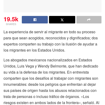
19.5k
SHARES
La experiencia de servir al migrante en todo su proceso
para que sean acogidos, reconocidos y dignificados; dos
expertos comparten su trabajo con la ilusión de ayudar a
los migrantes en los Estados Unidos.
Los abogados mexicanos nacionalizados en Estados
Unidos, Luis Vega y Wendy Belmonte, que han dedicado
su vida a la defensa de los migrantes. En entrevista
comparten que los desafíos al trabajar con migrantes son
innumerables: desde los peligros que enfrentan al dejar
sus países de origen hasta los abusos relacionados con
trata de personas o incluso tráfico de órganos. «Los
riesgos existen en ambos lados de la frontera», señaló. Al