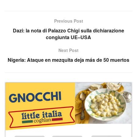
Previous Post
Dazi: la nota di Palazzo Chigi sulla dichiarazione
congiunta UE–USA
Next Post
Nigeria: Ataque en mezquita deja más de 50 muertos