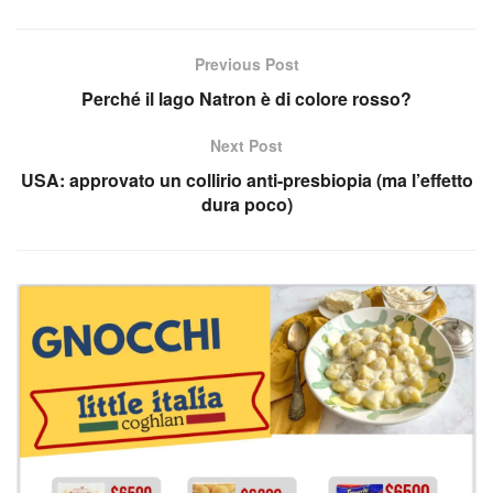
Previous Post
Perché il lago Natron è di colore rosso?
Next Post
USA: approvato un collirio anti-presbiopia (ma l’effetto
dura poco)