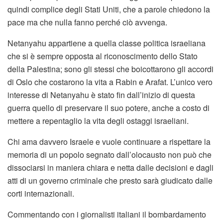
quindi complice degli Stati Uniti, che a parole chiedono la
pace ma che nulla fanno perché ciò avvenga.
Netanyahu appartiene a quella classe politica israeliana
che si è sempre opposta al riconoscimento dello Stato
della Palestina; sono gli stessi che boicottarono gli accordi
di Oslo che costarono la vita a Rabin e Arafat. L’unico vero
interesse di Netanyahu è stato fin dall’inizio di questa
guerra quello di preservare il suo potere, anche a costo di
mettere a repentaglio la vita degli ostaggi israeliani.
Chi ama davvero Israele e vuole continuare a rispettare la
memoria di un popolo segnato dall’olocausto non può che
dissociarsi in maniera chiara e netta dalle decisioni e dagli
atti di un governo criminale che presto sarà giudicato dalle
corti internazionali.
Commentando con i giornalisti italiani il bombardamento