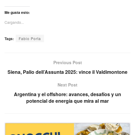
Me gusta esto:
Cargando...
Tags:
Fabio Porta
Previous Post
Siena, Palio dell’Assunta 2025: vince il Valdimontone
Next Post
Argentina y el offshore: avances, desafíos y un
potencial de energía que mira al mar