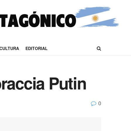
CULTURA
EDITORIAL
raccia Putin
0