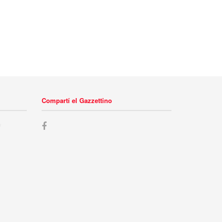
Compartí el Gazzettino