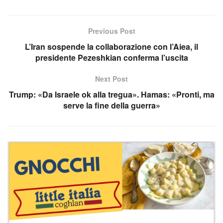
Previous Post
L’Iran sospende la collaborazione con l’Aiea, il
presidente Pezeshkian conferma l’uscita
Next Post
Trump: «Da Israele ok alla tregua». Hamas: «Pronti, ma
serve la fine della guerra»