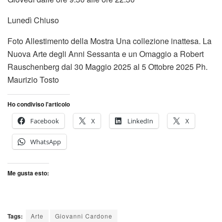
Lunedì Chiuso
Foto Allestimento della Mostra Una collezione inattesa. La
Nuova Arte degli Anni Sessanta e un Omaggio a Robert
Rauschenberg dal 30 Maggio 2025 al 5 Ottobre 2025 Ph.
Maurizio Tosto
Ho condiviso l'articolo
Facebook
X
LinkedIn
X
WhatsApp
Me gusta esto:
Tags:
Arte
Giovanni Cardone