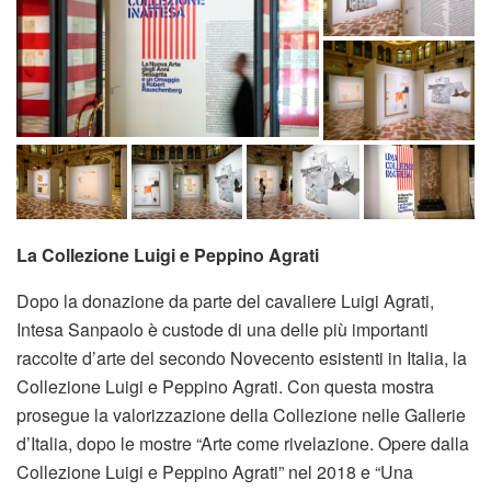
La Collezione Luigi e Peppino Agrati
Dopo la donazione da parte del cavaliere Luigi Agrati,
Intesa Sanpaolo è custode di una delle più importanti
raccolte d’arte del secondo Novecento esistenti in Italia, la
Collezione Luigi e Peppino Agrati. Con questa mostra
prosegue la valorizzazione della Collezione nelle Gallerie
d’Italia, dopo le mostre “Arte come rivelazione. Opere dalla
Collezione Luigi e Peppino Agrati” nel 2018 e “Una