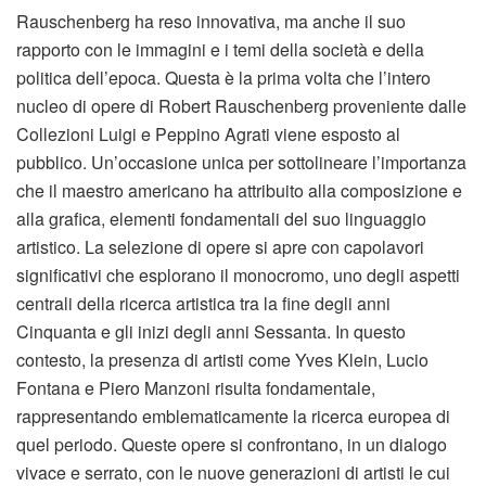
Rauschenberg ha reso innovativa, ma anche il suo
rapporto con le immagini e i temi della società e della
politica dell’epoca. Questa è la prima volta che l’intero
nucleo di opere di Robert Rauschenberg proveniente dalle
Collezioni Luigi e Peppino Agrati viene esposto al
pubblico. Un’occasione unica per sottolineare l’importanza
che il maestro americano ha attribuito alla composizione e
alla grafica, elementi fondamentali del suo linguaggio
artistico. La selezione di opere si apre con capolavori
significativi che esplorano il monocromo, uno degli aspetti
centrali della ricerca artistica tra la fine degli anni
Cinquanta e gli inizi degli anni Sessanta. In questo
contesto, la presenza di artisti come Yves Klein, Lucio
Fontana e Piero Manzoni risulta fondamentale,
rappresentando emblematicamente la ricerca europea di
quel periodo. Queste opere si confrontano, in un dialogo
vivace e serrato, con le nuove generazioni di artisti le cui