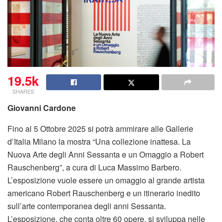
19.5k
SHARES
Giovanni Cardone
Fino al 5 Ottobre 2025 si potrà ammirare alle Gallerie
d’Italia Milano la mostra “Una collezione inattesa. La
Nuova Arte degli Anni Sessanta e un Omaggio a Robert
Rauschenberg”, a cura di Luca Massimo Barbero.
L’esposizione vuole essere un omaggio al grande artista
americano Robert Rauschenberg e un itinerario inedito
sull’arte contemporanea degli anni Sessanta.
L’esposizione, che conta oltre 60 opere, si sviluppa nelle