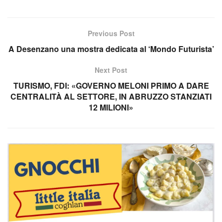
Previous Post
A Desenzano una mostra dedicata al ‘Mondo Futurista’
Next Post
TURISMO, FDI: «GOVERNO MELONI PRIMO A DARE
CENTRALITÀ AL SETTORE, IN ABRUZZO STANZIATI
12 MILIONI»