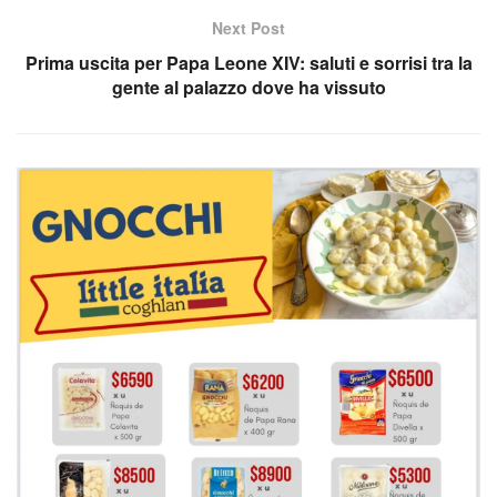
Next Post
Prima uscita per Papa Leone XIV: saluti e sorrisi tra la
gente al palazzo dove ha vissuto