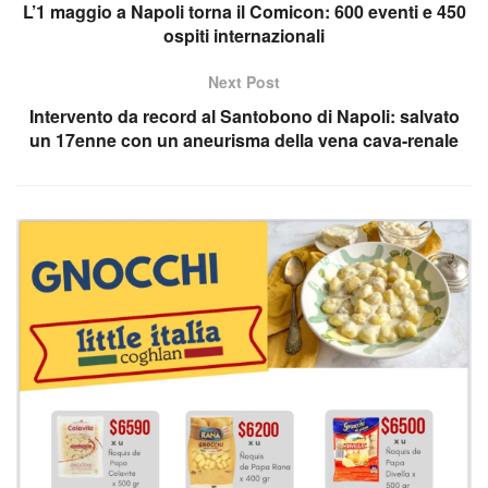
L’1 maggio a Napoli torna il Comicon: 600 eventi e 450
ospiti internazionali
Next Post
Intervento da record al Santobono di Napoli: salvato
un 17enne con un aneurisma della vena cava-renale