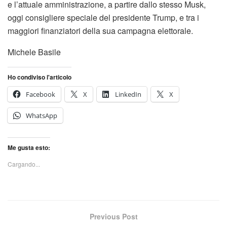
e l’attuale amministrazione, a partire dallo stesso Musk,
oggi consigliere speciale del presidente Trump, e tra i
maggiori finanziatori della sua campagna elettorale.
Michele Basile
Ho condiviso l'articolo
Facebook
X
LinkedIn
X
WhatsApp
Me gusta esto:
Cargando...
Previous Post