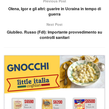
Previous Post
Olena, Igor e gli altri: guarire in Ucraina in tempo di
guerra
Next Post
Giubileo. Russo (FdI): Importante provvedimento su
controlli sanitari